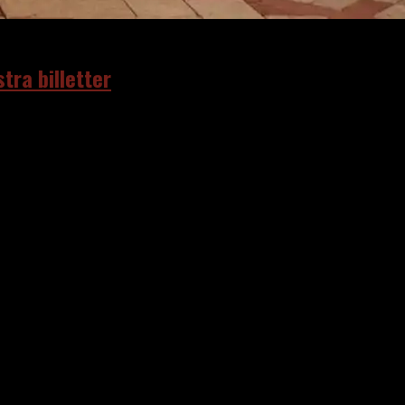
tra billetter