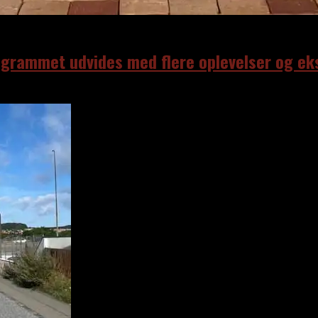
ogrammet udvides med flere oplevelser og eks